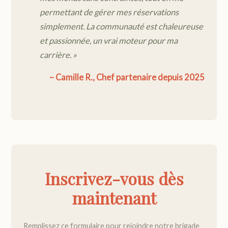
permettant de gérer mes réservations
simplement. La communauté est chaleureuse
et passionnée, un vrai moteur pour ma
carrière. »
– Camille R., Chef partenaire depuis 2025
Inscrivez-vous dès
maintenant
Remplissez ce formulaire pour rejoindre notre brigade