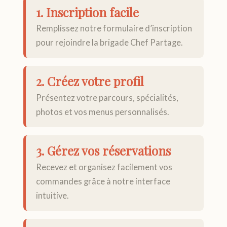
1. Inscription facile
Remplissez notre formulaire d’inscription
pour rejoindre la brigade Chef Partage.
2. Créez votre profil
Présentez votre parcours, spécialités,
photos et vos menus personnalisés.
3. Gérez vos réservations
Recevez et organisez facilement vos
commandes grâce à notre interface
intuitive.