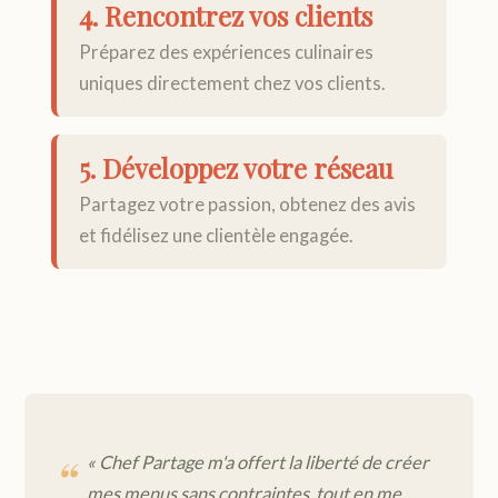
4. Rencontrez vos clients
Préparez des expériences culinaires
uniques directement chez vos clients.
5. Développez votre réseau
Partagez votre passion, obtenez des avis
et fidélisez une clientèle engagée.
« Chef Partage m'a offert la liberté de créer
mes menus sans contraintes, tout en me