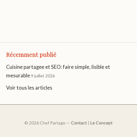
Récemment publié
Cuisine partagee et SEO: faire simple, lisible et
mesurable
9 juillet 2026
Voir tous les articles
© 2026 Chef Partage —
Contact
|
Le Concept