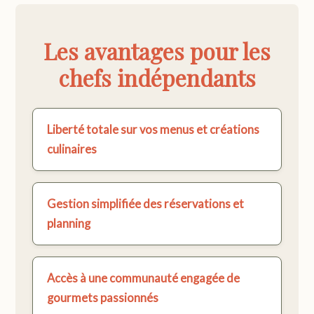
Les avantages pour les
chefs indépendants
Liberté totale sur vos menus et créations
culinaires
Gestion simplifiée des réservations et
planning
Accès à une communauté engagée de
gourmets passionnés