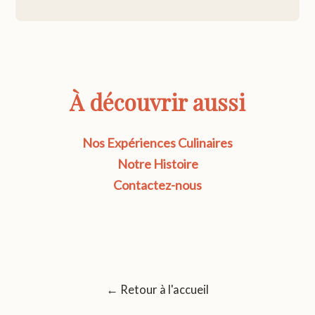
À découvrir aussi
Nos Expériences Culinaires
Notre Histoire
Contactez-nous
← Retour à l'accueil