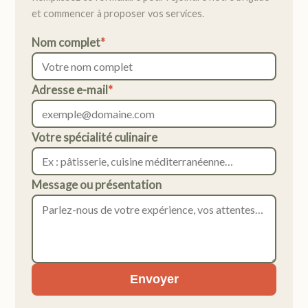
et commencer à proposer vos services.
Nom complet
*
Adresse e-mail
*
Votre spécialité culinaire
Message ou présentation
Envoyer