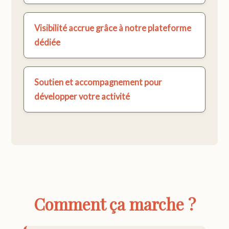
Visibilité accrue grâce à notre plateforme
dédiée
Soutien et accompagnement pour
développer votre activité
Comment ça marche ?