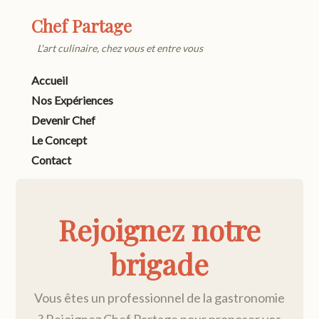
Chef Partage
L'art culinaire, chez vous et entre vous
Accueil
Nos Expériences
Devenir Chef
Le Concept
Contact
Rejoignez notre
brigade
Vous êtes un professionnel de la gastronomie